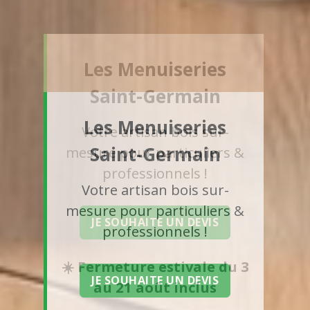
Les Menuiseries
Saint-Germain
Votre artisan bois sur-
mesure pour particuliers &
professionnels !
JE SOUHAITE UN DEVIS